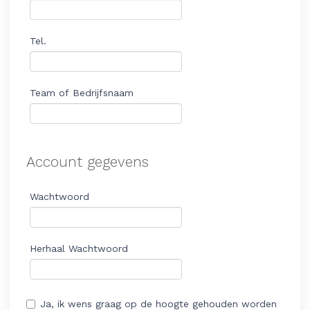
Tel.
Team of Bedrijfsnaam
Account gegevens
Wachtwoord
Herhaal Wachtwoord
Ja, ik wens graag op de hoogte gehouden worden