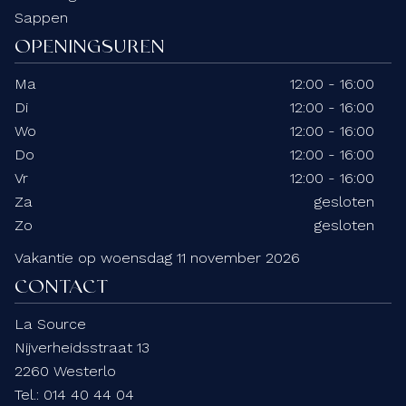
Sappen
OPENINGSUREN
Ma
12:00 - 16:00
Di
12:00 - 16:00
Wo
12:00 - 16:00
Do
12:00 - 16:00
Vr
12:00 - 16:00
Za
gesloten
Zo
gesloten
Vakantie op woensdag 11 november 2026
CONTACT
La Source
Nijverheidsstraat 13
2260 Westerlo
Tel.:
014 40 44 04