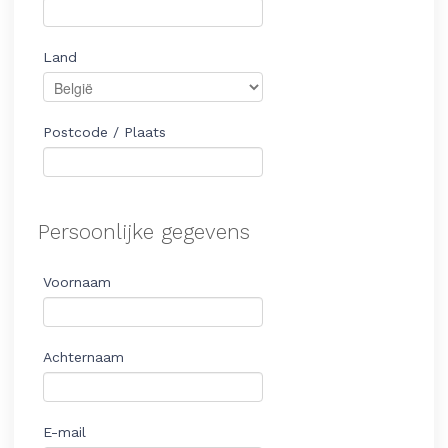
Land
Postcode / Plaats
Persoonlijke gegevens
Voornaam
Achternaam
E-mail