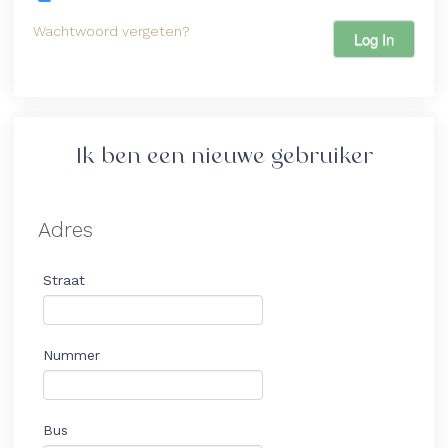
Wachtwoord vergeten?
Log In
Ik ben een nieuwe gebruiker
Adres
Straat
Nummer
Bus