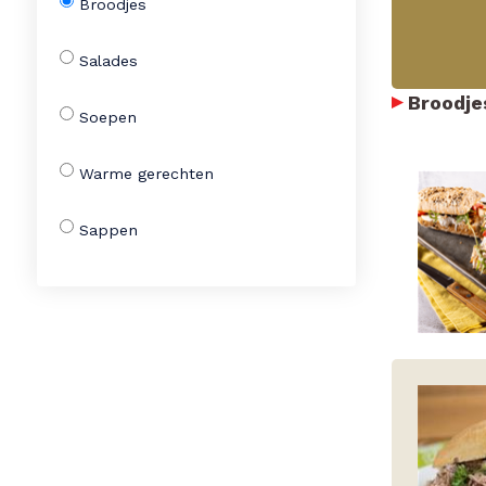
Broodjes
Salades
Broodje
Soepen
Warme gerechten
Sappen